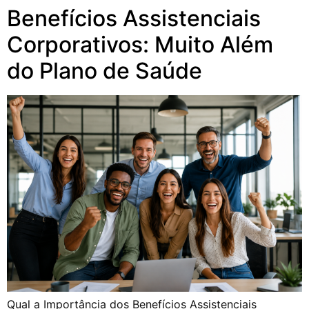
Benefícios Assistenciais
Corporativos: Muito Além
do Plano de Saúde
Qual a Importância dos Benefícios Assistenciais