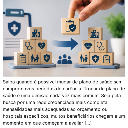
Saiba quando é possível mudar de plano de saúde sem
cumprir novos períodos de carência. Trocar de plano de
saúde é uma decisão cada vez mais comum. Seja pela
busca por uma rede credenciada mais completa,
mensalidades mais adequadas ao orçamento ou
hospitais específicos, muitos beneficiários chegam a um
momento em que começam a avaliar […]