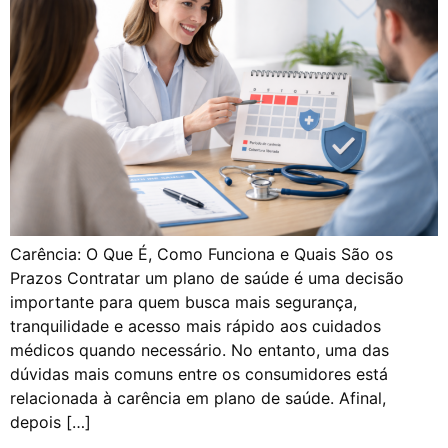
Carência: O Que É, Como Funciona e Quais São os
Prazos Contratar um plano de saúde é uma decisão
importante para quem busca mais segurança,
tranquilidade e acesso mais rápido aos cuidados
médicos quando necessário. No entanto, uma das
dúvidas mais comuns entre os consumidores está
relacionada à carência em plano de saúde. Afinal,
depois […]