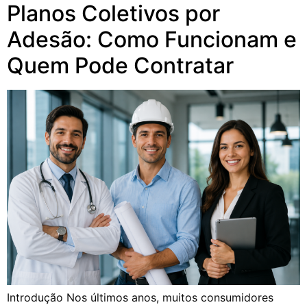
Planos Coletivos por
Adesão: Como Funcionam e
Quem Pode Contratar
Introdução Nos últimos anos, muitos consumidores