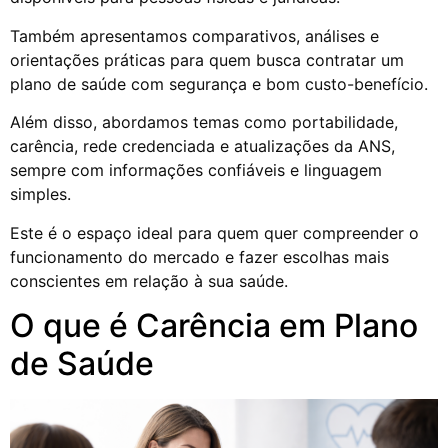
Também apresentamos comparativos, análises e
orientações práticas para quem busca contratar um
plano de saúde com segurança e bom custo-benefício.
Além disso, abordamos temas como portabilidade,
carência, rede credenciada e atualizações da ANS,
sempre com informações confiáveis e linguagem
simples.
Este é o espaço ideal para quem quer compreender o
funcionamento do mercado e fazer escolhas mais
conscientes em relação à sua saúde.
O que é Carência em Plano
de Saúde