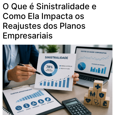
O Que é Sinistralidade e
Como Ela Impacta os
Reajustes dos Planos
Empresariais