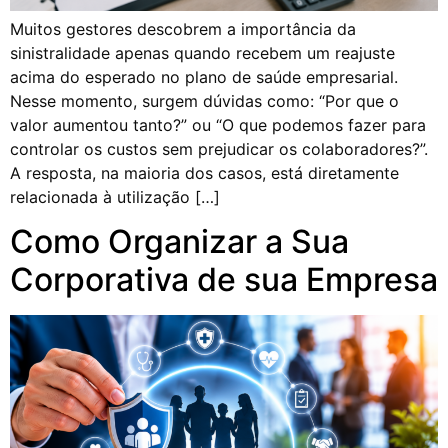
Muitos gestores descobrem a importância da
sinistralidade apenas quando recebem um reajuste
acima do esperado no plano de saúde empresarial.
Nesse momento, surgem dúvidas como: “Por que o
valor aumentou tanto?” ou “O que podemos fazer para
controlar os custos sem prejudicar os colaboradores?”.
A resposta, na maioria dos casos, está diretamente
relacionada à utilização […]
Como Organizar a Sua
Corporativa de sua Empresa