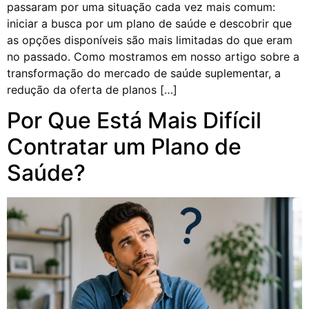
passaram por uma situação cada vez mais comum:
iniciar a busca por um plano de saúde e descobrir que
as opções disponíveis são mais limitadas do que eram
no passado. Como mostramos em nosso artigo sobre a
transformação do mercado de saúde suplementar, a
redução da oferta de planos […]
Por Que Está Mais Difícil
Contratar um Plano de
Saúde?