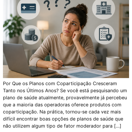
Por Que os Planos com Coparticipação Cresceram
Tanto nos Últimos Anos? Se você está pesquisando um
plano de saúde atualmente, provavelmente já percebeu
que a maioria das operadoras oferece produtos com
coparticipação. Na prática, tornou-se cada vez mais
difícil encontrar boas opções de planos de saúde que
não utilizem algum tipo de fator moderador para […]