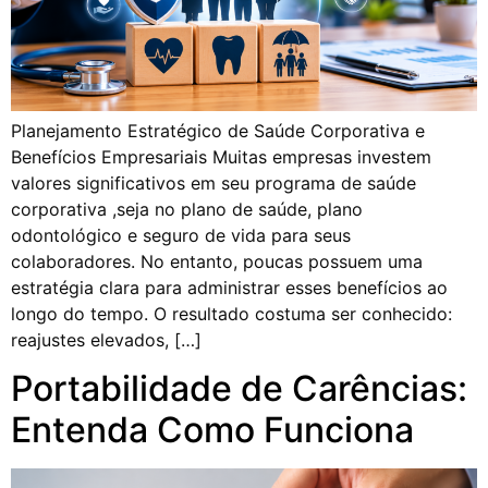
Planejamento Estratégico de Saúde Corporativa e
Benefícios Empresariais Muitas empresas investem
valores significativos em seu programa de saúde
corporativa ,seja no plano de saúde, plano
odontológico e seguro de vida para seus
colaboradores. No entanto, poucas possuem uma
estratégia clara para administrar esses benefícios ao
longo do tempo. O resultado costuma ser conhecido:
reajustes elevados, […]
Portabilidade de Carências:
Entenda Como Funciona