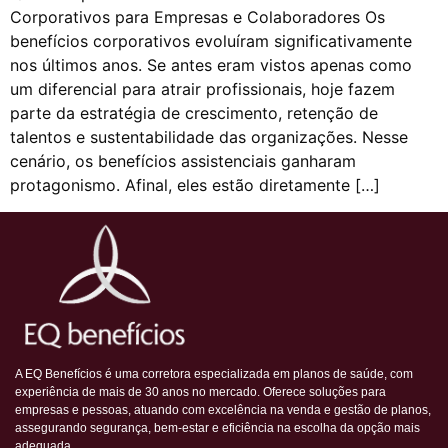
Corporativos para Empresas e Colaboradores Os
benefícios corporativos evoluíram significativamente
nos últimos anos. Se antes eram vistos apenas como
um diferencial para atrair profissionais, hoje fazem
parte da estratégia de crescimento, retenção de
talentos e sustentabilidade das organizações. Nesse
cenário, os benefícios assistenciais ganharam
protagonismo. Afinal, eles estão diretamente […]
A EQ Benefícios é uma corretora especializada em planos de saúde, com
experiência de mais de 30 anos no mercado. Oferece soluções para
empresas e pessoas, atuando com excelência na venda e gestão de planos,
assegurando segurança, bem-estar e eficiência na escolha da opção mais
adequada.