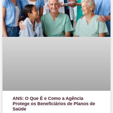
ANS: O Que É e Como a Agência
Protege os Beneficiários de Planos de
Saúde