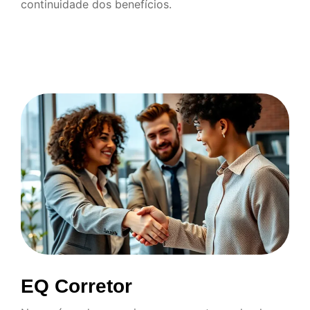
continuidade dos benefícios.
EQ Corretor