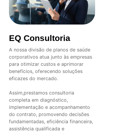
EQ Consultoria
A nossa divisão de planos de saúde
corporativos atua junto às empresas
para otimizar custos e aprimorar
benefícios, oferecendo soluções
eficazes do mercado.
Assim,prestamos consultoria
completa em diagnóstico,
implementação e acompanhamento
do contrato, promovendo decisões
fundamentadas, eficiência financeira,
assistência qualificada e