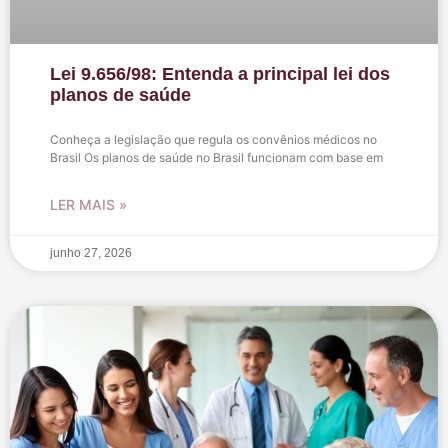
Lei 9.656/98: Entenda a principal lei dos
planos de saúde
Conheça a legislação que regula os convênios médicos no
Brasil Os planos de saúde no Brasil funcionam com base em
LER MAIS »
junho 27, 2026