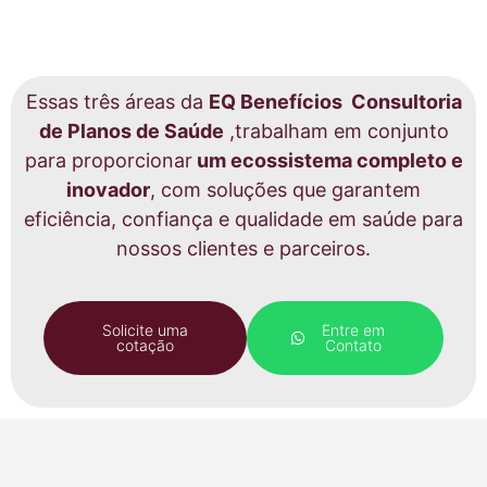
Essas três áreas da
EQ Benefícios Consultoria
de Planos de Saúde
,trabalham em conjunto
para proporcionar
um ecossistema completo e
inovador
, com soluções que garantem
eficiência, confiança e qualidade em saúde para
nossos clientes e parceiros.
Solicite uma
Entre em
cotação
Contato