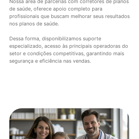
Nossa área de parcerias com corretores de planos
de saúde, oferece apoio completo para
profissionais que buscam melhorar seus resultados
nos planos de saúde.
Dessa forma, disponibilizamos suporte
especializado, acesso às principais operadoras do
setor e condições competitivas, garantindo mais
segurança e eficiência nas vendas.