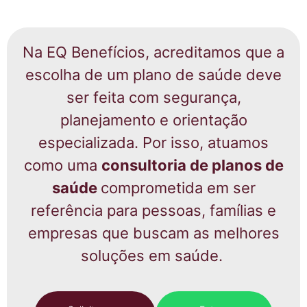
Na EQ Benefícios, acreditamos que a
escolha de um plano de saúde deve
ser feita com segurança,
planejamento e orientação
especializada. Por isso, atuamos
como uma
consultoria de planos de
saúde
comprometida em ser
referência para pessoas, famílias e
empresas que buscam as melhores
soluções em saúde.