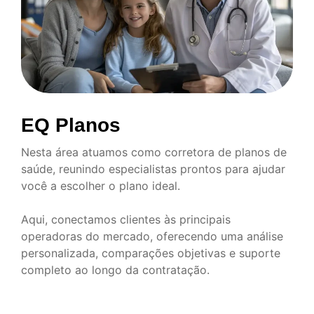
EQ Planos
Nesta área atuamos como corretora de planos de
saúde, reunindo especialistas prontos para ajudar
você a escolher o plano ideal.
Aqui, conectamos clientes às principais
operadoras do mercado, oferecendo uma análise
personalizada, comparações objetivas e suporte
completo ao longo da contratação.