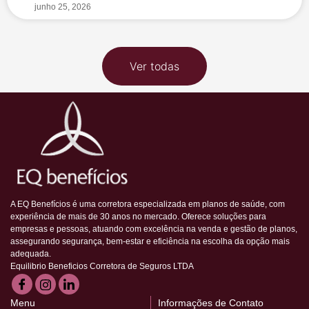
junho 25, 2026
Ver todas
A EQ Benefícios é uma corretora especializada em planos de saúde, com
experiência de mais de 30 anos no mercado. Oferece soluções para
empresas e pessoas, atuando com excelência na venda e gestão de planos,
assegurando segurança, bem-estar e eficiência na escolha da opção mais
adequada.
Equilibrio Beneficios Corretora de Seguros LTDA
Menu
Informações de Contato