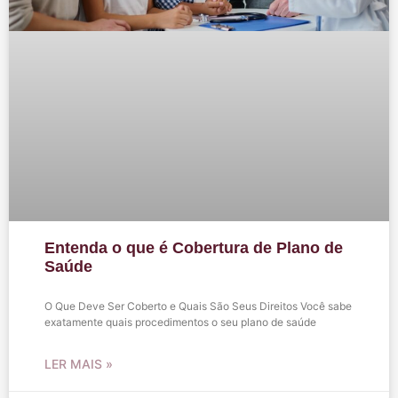
Entenda o que é Cobertura de Plano de
Saúde
O Que Deve Ser Coberto e Quais São Seus Direitos Você sabe
exatamente quais procedimentos o seu plano de saúde
LER MAIS »